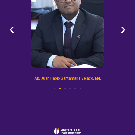
Ab. Juan Pablo Santamaría Velaco, Mg.