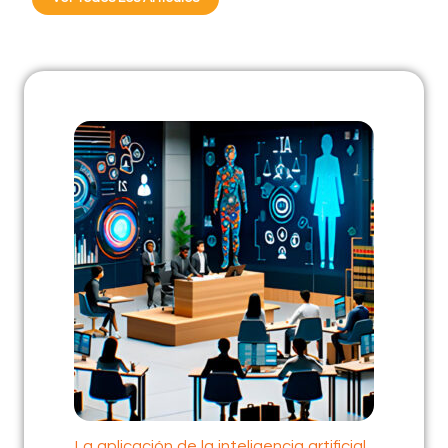
La aplicación de la inteligencia artificial