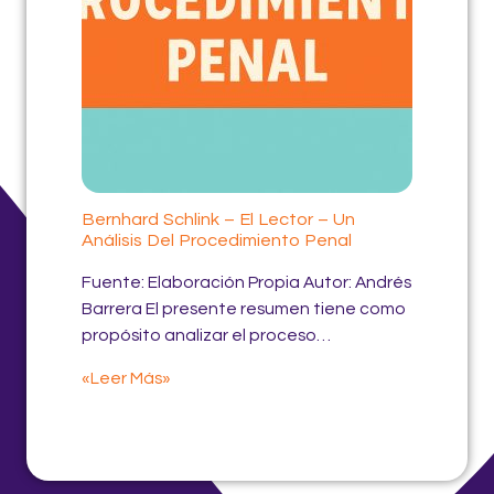
Bernhard Schlink – El Lector – Un
Análisis Del Procedimiento Penal
Fuente: Elaboración Propia Autor: Andrés
Barrera El presente resumen tiene como
propósito analizar el proceso…
«Leer Más»