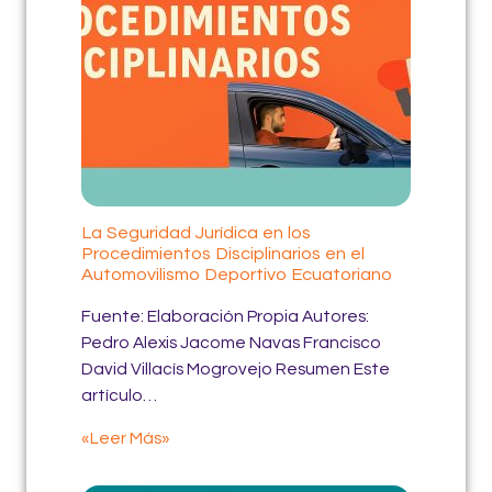
La Seguridad Jurídica en los
Procedimientos Disciplinarios en el
Automovilismo Deportivo Ecuatoriano
Fuente: Elaboración Propia Autores:
Pedro Alexis Jacome Navas Francisco
David Villacís Mogrovejo Resumen Este
artículo…
«Leer Más»