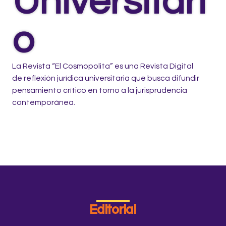
Universitari
o
La Revista “El Cosmopolita” es una Revista Digital
de reflexión jurídica universitaria que busca difundir
pensamiento crítico en torno a la jurisprudencia
contemporánea.
Editorial