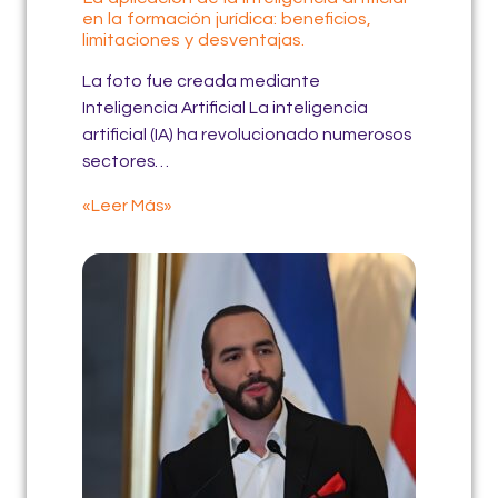
en la formación jurídica: beneficios,
limitaciones y desventajas.
La foto fue creada mediante
Inteligencia Artificial La inteligencia
artificial (IA) ha revolucionado numerosos
sectores…
«Leer Más»