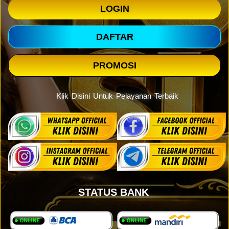
LOGIN
DAFTAR
PROMOSI
Klik Disini Untuk Pelayanan Terbaik
STATUS BANK