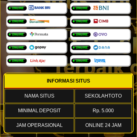
INFORMASI SITUS
NAMA SITUS
SEKOLAHTOTO
MINIMAL DEPOSIT
Rp. 5.000
JAM OPERASIONAL
ONLINE 24 JAM