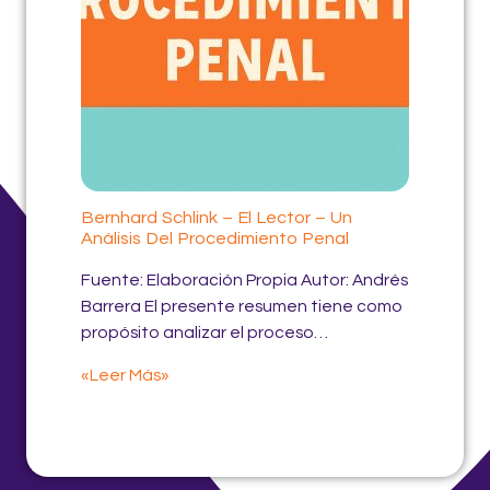
Bernhard Schlink – El Lector – Un
Análisis Del Procedimiento Penal
Fuente: Elaboración Propia Autor: Andrés
Barrera El presente resumen tiene como
propósito analizar el proceso…
«Leer Más»