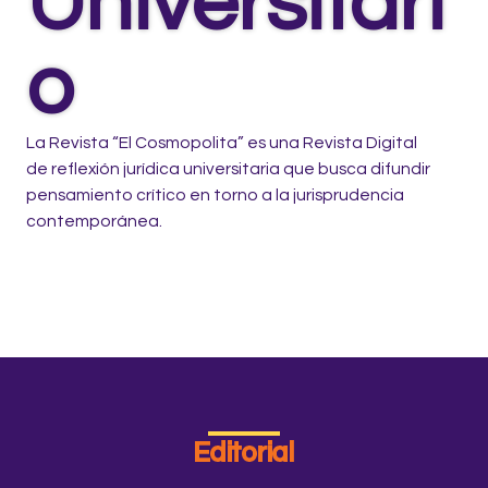
Universitari
o
La Revista “El Cosmopolita” es una Revista Digital
de reflexión jurídica universitaria que busca difundir
pensamiento crítico en torno a la jurisprudencia
contemporánea.
Editorial