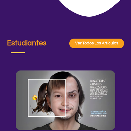
Estudiantes
Ver Todos Los Artículos