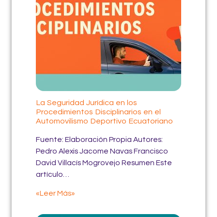
La Seguridad Jurídica en los
Procedimientos Disciplinarios en el
Automovilismo Deportivo Ecuatoriano
Fuente: Elaboración Propia Autores:
Pedro Alexis Jacome Navas Francisco
David Villacís Mogrovejo Resumen Este
artículo…
«Leer Más»