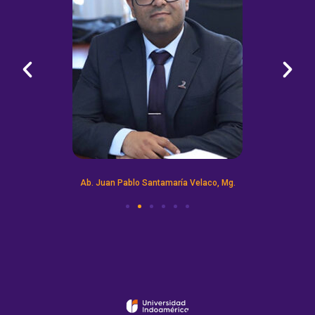
Ab. Juan Pablo Santamaría Velaco, Mg.