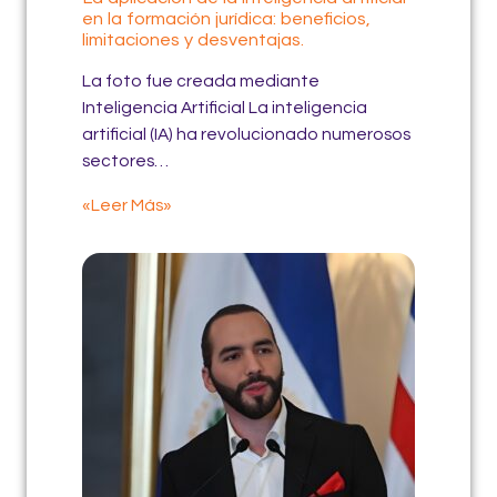
en la formación jurídica: beneficios,
limitaciones y desventajas.
La foto fue creada mediante
Inteligencia Artificial La inteligencia
artificial (IA) ha revolucionado numerosos
sectores…
«Leer Más»