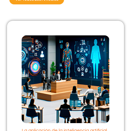
La aplicación de la inteligencia artificial